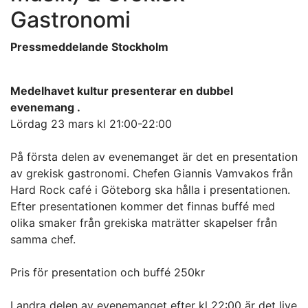
Gastronomi
Pressmeddelande Stockholm
Medelhavet kultur presenterar en dubbel
evenemang .
Lördag 23 mars kl 21:00-22:00
På första delen av evenemanget är det en presentation
av grekisk gastronomi. Chefen Giannis Vamvakos från
Hard Rock café i Göteborg ska hålla i presentationen.
Efter presentationen kommer det finnas buffé med
olika smaker från grekiska maträtter skapelser från
samma chef.
Pris för presentation och buffé 250kr
I andra delen av evenemanget efter kl 22:00 är det live