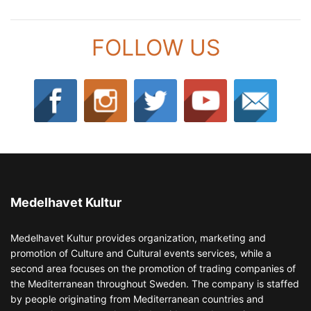
FOLLOW US
Medelhavet Kultur
Medelhavet Kultur provides organization, marketing and
promotion of Culture and Cultural events services, while a
second area focuses on the promotion of trading companies of
the Mediterranean throughout Sweden. The company is staffed
by people originating from Mediterranean countries and