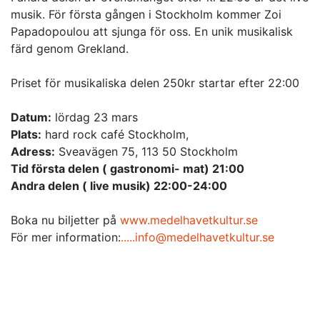
musik. För första gången i Stockholm kommer Zoi
Papadopoulou att sjunga för oss. En unik musikalisk
färd genom Grekland.
Priset för musikaliska delen 250kr startar efter 22:00
Datum:
lördag 23 mars
Plats:
hard rock café Stockholm,
Adress:
Sveavägen 75, 113 50 Stockholm
Tid första delen ( gastronomi- mat) 21:00
Andra delen ( live musik) 22:00-24:00
Boka nu biljetter på
www.medelhavetkultur.se
För mer information:
.....info@medelhavetkultur.se