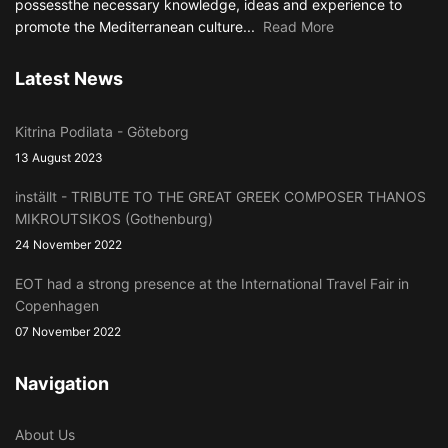
possessthe necessary knowledge, ideas and experience to
promote the Mediterranean culture...
Read More
Latest News
Kitrina Podilata - Göteborg
13 August 2023
inställt - TRIBUTE TO THE GREAT GREEK COMPOSER THANOS
MIKROUTSIKOS (Gothenburg)
24 November 2022
EOT had a strong presence at the International Travel Fair in
Copenhagen
07 November 2022
Navigation
About Us