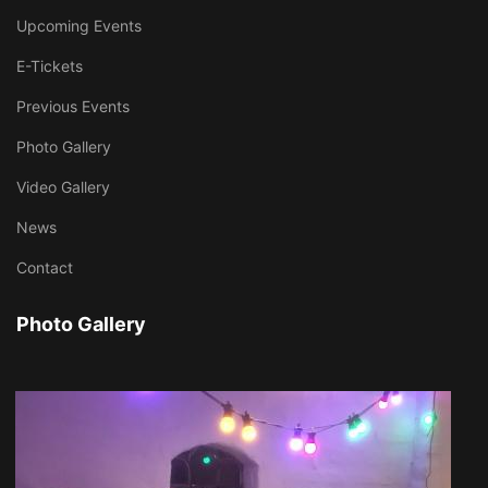
Upcoming Events
E-Tickets
Previous Events
Photo Gallery
Video Gallery
News
Contact
Photo Gallery